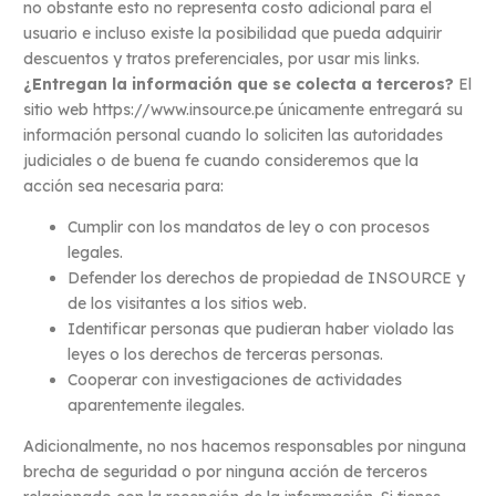
no obstante esto no representa costo adicional para el
usuario e incluso existe la posibilidad que pueda adquirir
descuentos y tratos preferenciales, por usar mis links.
¿Entregan la información que se colecta a terceros?
El
sitio web https://www.insource.pe únicamente entregará su
información personal cuando lo soliciten las autoridades
judiciales o de buena fe cuando consideremos que la
acción sea necesaria para:
Cumplir con los mandatos de ley o con procesos
legales.
Defender los derechos de propiedad de INSOURCE y
de los visitantes a los sitios web.
Identificar personas que pudieran haber violado las
leyes o los derechos de terceras personas.
Cooperar con investigaciones de actividades
aparentemente ilegales.
Adicionalmente, no nos hacemos responsables por ninguna
brecha de seguridad o por ninguna acción de terceros