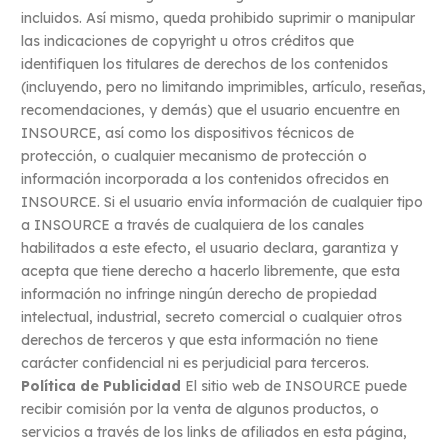
incluidos. Así mismo, queda prohibido suprimir o manipular
las indicaciones de copyright u otros créditos que
identifiquen los titulares de derechos de los contenidos
(incluyendo, pero no limitando imprimibles, artículo, reseñas,
recomendaciones, y demás) que el usuario encuentre en
INSOURCE, así como los dispositivos técnicos de
protección, o cualquier mecanismo de protección o
información incorporada a los contenidos ofrecidos en
INSOURCE. Si el usuario envía información de cualquier tipo
a INSOURCE a través de cualquiera de los canales
habilitados a este efecto, el usuario declara, garantiza y
acepta que tiene derecho a hacerlo libremente, que esta
información no infringe ningún derecho de propiedad
intelectual, industrial, secreto comercial o cualquier otros
derechos de terceros y que esta información no tiene
carácter confidencial ni es perjudicial para terceros.
Política de Publicidad
El sitio web de INSOURCE puede
recibir comisión por la venta de algunos productos, o
servicios a través de los links de afiliados en esta página,