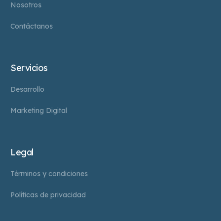
Nosotros
Contáctanos
Servicios
Desarrollo
Marketing Digital
Legal
Términos y condiciones
Políticas de privacidad