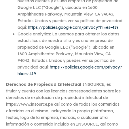
nuestros clientes y es una empresa de propiedad de
Google LLC (“Google”), ubicado en 1600
Amphitheatre Parkway, Mountain View, CA 94043,
Estados Unidos y puedes ver su política de privacidad
aquí:
https://policies.google.com/privacy?hl=es-419
Google analytics: Lo usamos para obtener los datos
estadísticos de nuestro sitio y es una empresa de
propiedad de Google LLC (“Google”), ubicado en
1600 Amphitheatre Parkway, Mountain View, CA
94043, Estados Unidos y puedes ver su política de
privacidad aquí:
https://policies.google.com/privacy?
hl=es-419
Derechos de Propiedad Intelectual
INSOURCE, es
titular y cuenta con las licencias correspondientes sobre los
derechos de explotación de propiedad intelectual de
https://www.insource.pe así como de todos los contenidos
ofrecidos en el mismo, incluyendo la propia plataforma,
textos, logo de la empresa, marcas, o cualquier otra
información o contenido incluido en INSOURCE, así como