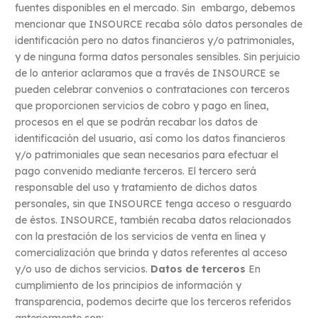
fuentes disponibles en el mercado. Sin embargo, debemos
mencionar que INSOURCE recaba sólo datos personales de
identificación pero no datos financieros y/o patrimoniales,
y de ninguna forma datos personales sensibles. Sin perjuicio
de lo anterior aclaramos que a través de INSOURCE se
pueden celebrar convenios o contrataciones con terceros
que proporcionen servicios de cobro y pago en línea,
procesos en el que se podrán recabar los datos de
identificación del usuario, así como los datos financieros
y/o patrimoniales que sean necesarios para efectuar el
pago convenido mediante terceros. El tercero será
responsable del uso y tratamiento de dichos datos
personales, sin que INSOURCE tenga acceso o resguardo
de éstos. INSOURCE, también recaba datos relacionados
con la prestación de los servicios de venta en línea y
comercialización que brinda y datos referentes al acceso
y/o uso de dichos servicios.
Datos de terceros
En
cumplimiento de los principios de información y
transparencia, podemos decirte que los terceros referidos