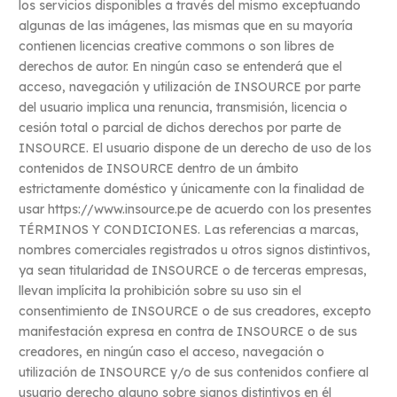
los servicios disponibles a través del mismo exceptuando
algunas de las imágenes, las mismas que en su mayoría
contienen licencias creative commons o son libres de
derechos de autor. En ningún caso se entenderá que el
acceso, navegación y utilización de INSOURCE por parte
del usuario implica una renuncia, transmisión, licencia o
cesión total o parcial de dichos derechos por parte de
INSOURCE. El usuario dispone de un derecho de uso de los
contenidos de INSOURCE dentro de un ámbito
estrictamente doméstico y únicamente con la finalidad de
usar https://www.insource.pe de acuerdo con los presentes
TÉRMINOS Y CONDICIONES. Las referencias a marcas,
nombres comerciales registrados u otros signos distintivos,
ya sean titularidad de INSOURCE o de terceras empresas,
llevan implícita la prohibición sobre su uso sin el
consentimiento de INSOURCE o de sus creadores, excepto
manifestación expresa en contra de INSOURCE o de sus
creadores, en ningún caso el acceso, navegación o
utilización de INSOURCE y/o de sus contenidos confiere al
usuario derecho alguno sobre signos distintivos en él