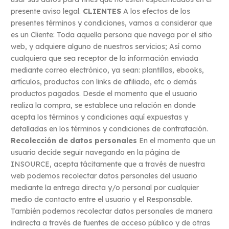
presente aviso legal.
CLIENTES
A los efectos de los
presentes términos y condiciones, vamos a considerar que
es un Cliente: Toda aquella persona que navega por el sitio
web, y adquiere alguno de nuestros servicios; Así como
cualquiera que sea receptor de la información enviada
mediante correo electrónico, ya sean: plantillas, ebooks,
artículos, productos con links de afiliado, etc o demás
productos pagados. Desde el momento que el usuario
realiza la compra, se establece una relación en donde
acepta los términos y condiciones aquí expuestas y
detalladas en los términos y condiciones de contratación.
Recolección de datos personales
En el momento que un
usuario decide seguir navegando en la página de
INSOURCE, acepta tácitamente que a través de nuestra
web podemos recolectar datos personales del usuario
mediante la entrega directa y/o personal por cualquier
medio de contacto entre el usuario y el Responsable.
También podemos recolectar datos personales de manera
indirecta a través de fuentes de acceso público y de otras