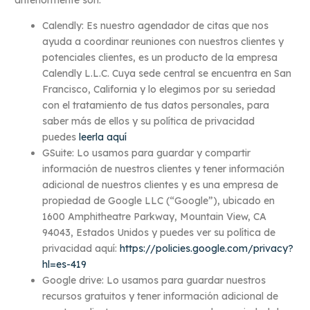
anteriormente son:
Calendly: Es nuestro agendador de citas que nos
ayuda a coordinar reuniones con nuestros clientes y
potenciales clientes, es un producto de la empresa
Calendly L.L.C. Cuya sede central se encuentra en San
Francisco, California y lo elegimos por su seriedad
con el tratamiento de tus datos personales, para
saber más de ellos y su política de privacidad
puedes
leerla aquí
GSuite: Lo usamos para guardar y compartir
información de nuestros clientes y tener información
adicional de nuestros clientes y es una empresa de
propiedad de Google LLC (“Google”), ubicado en
1600 Amphitheatre Parkway, Mountain View, CA
94043, Estados Unidos y puedes ver su política de
privacidad aquí:
https://policies.google.com/privacy?
hl=es-419
Google drive: Lo usamos para guardar nuestros
recursos gratuitos y tener información adicional de