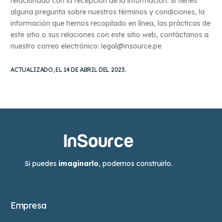
relacionado con la recepción de la información. Si tienes
alguna pregunta sobre nuestros términos y condiciones, la
información que hemos recopilado en línea, las prácticas de
este sitio o sus relaciones con este sitio web, contáctanos a
nuestro correo electrónico: legal@insource.pe
ACTUALIZADO, EL 14 DE ABRIL DEL 2023.
Si puedes
imaginarlo
, podemos construirlo.
Empresa