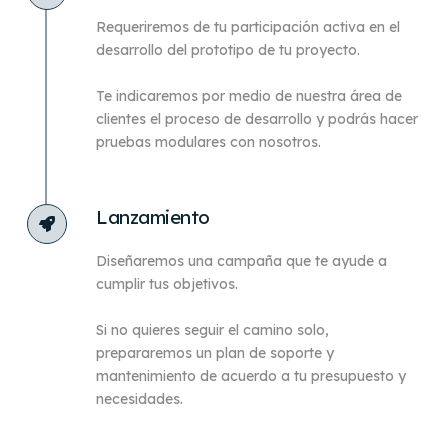
Requeriremos de tu participación activa en el
desarrollo del prototipo de tu proyecto.
Te indicaremos por medio de nuestra área de
clientes el proceso de desarrollo y podrás hacer
pruebas modulares con nosotros.
Lanzamiento
Diseñaremos una campaña que te ayude a
cumplir tus objetivos.
Si no quieres seguir el camino solo,
prepararemos un plan de soporte y
mantenimiento de acuerdo a tu presupuesto y
necesidades.