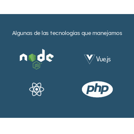
Algunas de las tecnologías que manejamos