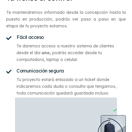
Te mantendremos informado desde la concepción hasta la
puesta en producción, podrás ver paso a paso en que
etapa de tu proyecto estamos.
Fácil acceso
Te daremos acceso a nuestro sistema de clientes
desde el día
uno,
podrás acceder desde tu
computadora, laptop o celular.
Comunicación segura
Tu proyecto estará enlazado a un ticket donde
indicaremos cada duda o consulta que tengamos,
toda comunicación quedará guardada incluso
después de finalizar el proyecto.