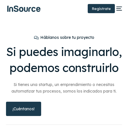
Regístrate
Háblanos sobre tu proyecto
Si puedes imaginarlo,
podemos
construirlo
Si tienes una startup, un emprendimiento o necesitas
automatizar tus procesos, somos los indicados para ti.
¡Cuéntanos!