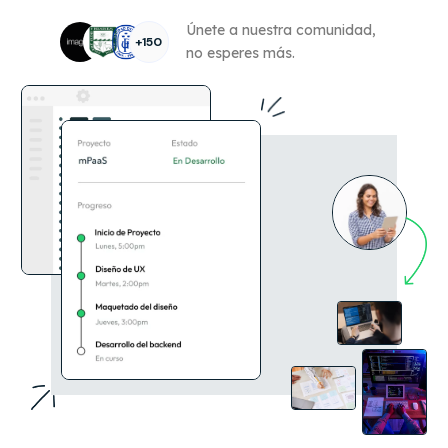
Únete a nuestra comunidad,
+150
no esperes más.