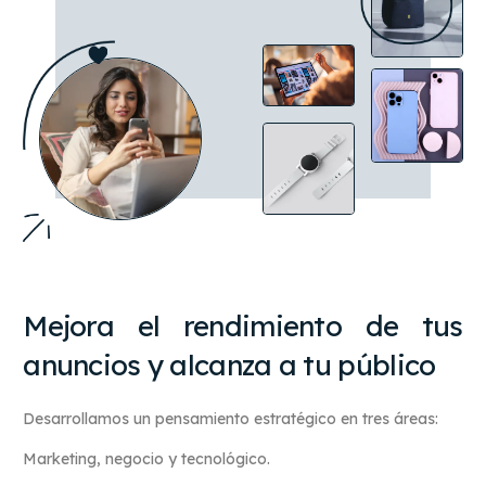
Mejora el rendimiento de tus
anuncios y alcanza a tu público
Desarrollamos un pensamiento estratégico en tres áreas:
Marketing, negocio y tecnológico.