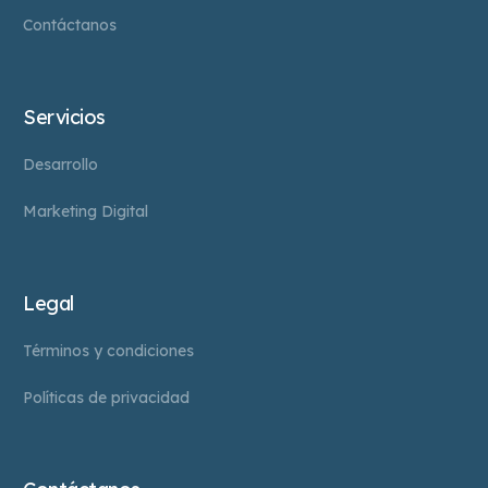
Contáctanos
Servicios
Desarrollo
Marketing Digital
Legal
Términos y condiciones
Políticas de privacidad