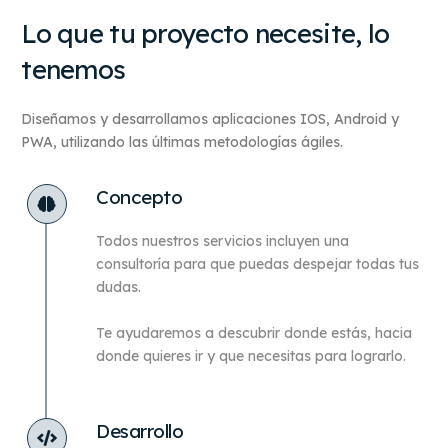
Lo que tu proyecto necesite, lo
tenemos
Diseñamos y desarrollamos aplicaciones IOS, Android y
PWA, utilizando las últimas metodologías ágiles.
Concepto
Todos nuestros servicios incluyen una
consultoría para que puedas despejar todas tus
dudas.
Te ayudaremos a descubrir donde estás, hacia
donde quieres ir y que necesitas para lograrlo.
Desarrollo