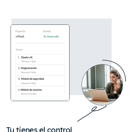
Tu tienes el control