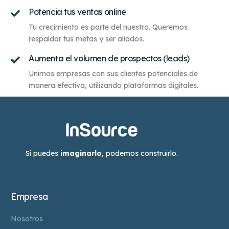
Potencia tus ventas online
Tu crecimiento es parte del nuestro. Queremos
respaldar tus metas y ser aliados.
Aumenta el volumen de prospectos (leads)
Unimos empresas con sus clientes potenciales de
manera efectiva, utilizando plataformas digitales.
Si puedes
imaginarlo
, podemos construirlo.
Empresa
Nosotros